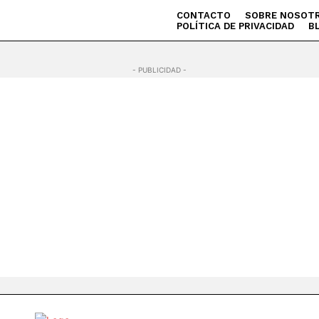
CONTACTO
SOBRE NOSOT
POLÍTICA DE PRIVACIDAD
B
- PUBLICIDAD -