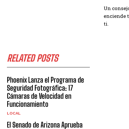
Un consejo
enciende t
ti.
RELATED POSTS
Phoenix Lanza el Programa de
Seguridad Fotográfica: 17
Cámaras de Velocidad en
Funcionamiento
LOCAL
El Senado de Arizona Aprueba