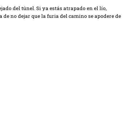
ado del túnel. Si ya estás atrapado en el lío,
a de no dejar que la furia del camino se apodere de