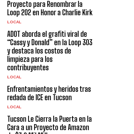
Proyecto para Renombrar la
Loop 202 en Honor a Charlie Kirk
LOCAL
ADOT aborda el grafiti viral de
“Cassy y Donald” en la Loop 303
y destaca los costos de
limpieza para los
contribuyentes
LOCAL
Enfrentamientos y heridos tras
redada de ICE en Tucson
LOCAL
Tucson Le Cierra la Puerta en la
Cara a un Proyecto de Amazon