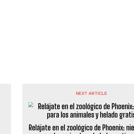
NEXT ARTICLE
Relájate en el zoológico de Phoenix: ni