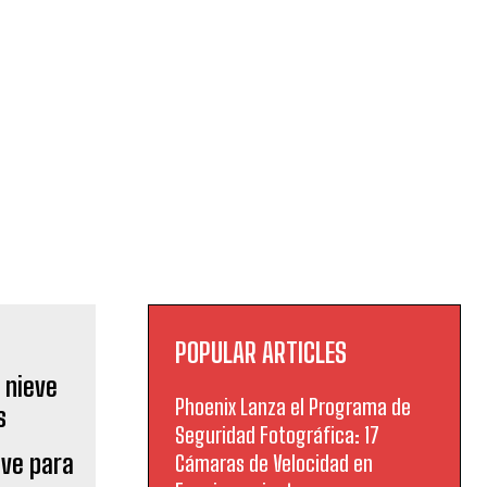
POPULAR ARTICLES
Phoenix Lanza el Programa de
Seguridad Fotográfica: 17
eve para
Cámaras de Velocidad en