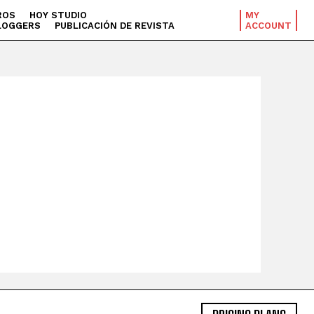
ROS
HOY STUDIO
MY
LOGGERS
PUBLICACIÓN DE REVISTA
ACCOUNT