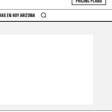
PRICING PLANS
RAS EN HOY ARIZONA