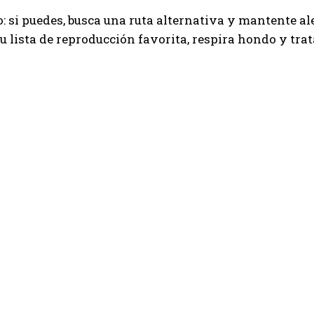
: si puedes, busca una ruta alternativa y mantente alej
u lista de reproducción favorita, respira hondo y trat