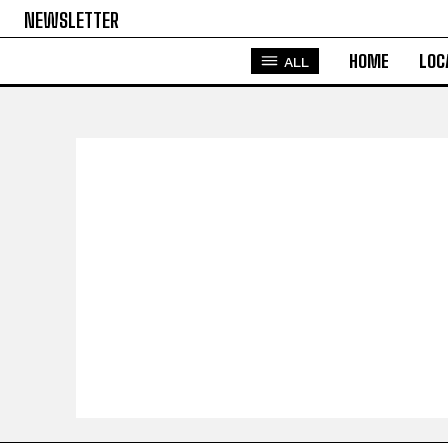
NEWSLETTER
HOME
LOC
ALL