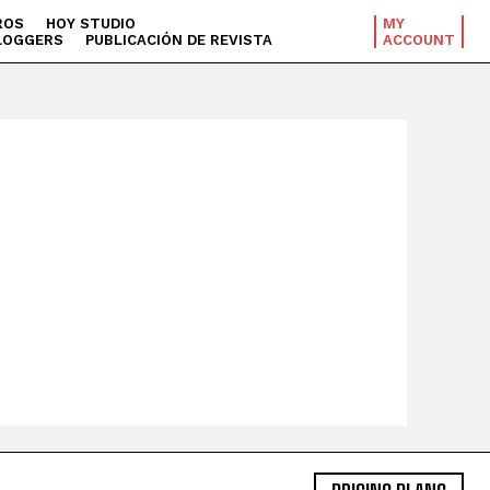
ROS
HOY STUDIO
MY
LOGGERS
PUBLICACIÓN DE REVISTA
ACCOUNT