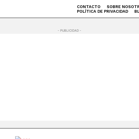
CONTACTO
SOBRE NOSOT
POLÍTICA DE PRIVACIDAD
B
- PUBLICIDAD -