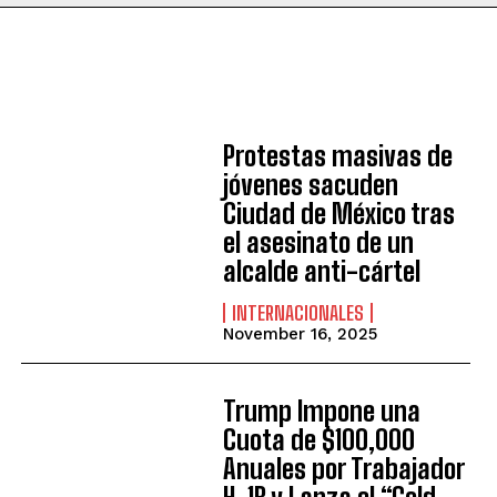
Protestas masivas de
jóvenes sacuden
Ciudad de México tras
el asesinato de un
alcalde anti-cártel
INTERNACIONALES
November 16, 2025
Trump Impone una
Cuota de $100,000
Anuales por Trabajador