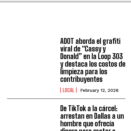
ADOT aborda el grafiti
viral de “Cassy y
Donald” en la Loop 303
y destaca los costos de
limpieza para los
contribuyentes
LOCAL
February 12, 2026
De TikTok a la cárcel:
arrestan en Dallas a un
hombre que ofrecía