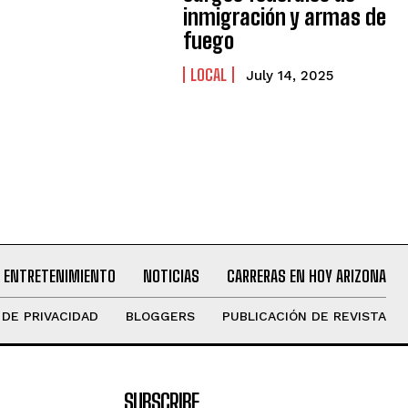
inmigración y armas de
fuego
LOCAL
July 14, 2025
ENTRETENIMIENTO
NOTICIAS
CARRERAS EN HOY ARIZONA
 DE PRIVACIDAD
BLOGGERS
PUBLICACIÓN DE REVISTA
SUBSCRIBE