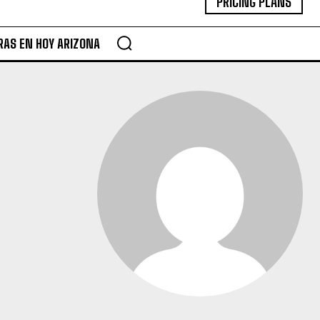
PRICING PLANS
RAS EN HOY ARIZONA