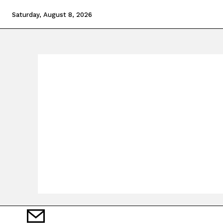
Saturday, August 8, 2026