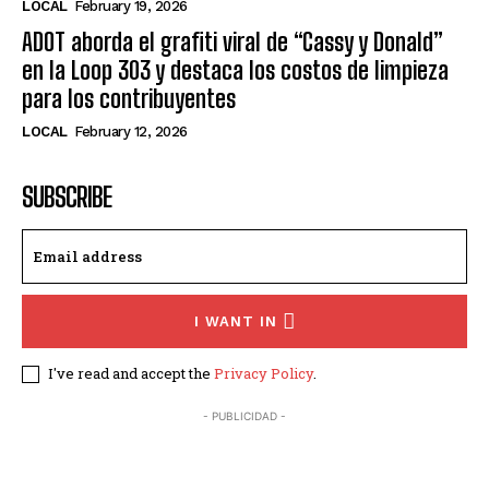
LOCAL
February 19, 2026
ADOT aborda el grafiti viral de “Cassy y Donald”
en la Loop 303 y destaca los costos de limpieza
para los contribuyentes
LOCAL
February 12, 2026
SUBSCRIBE
I WANT IN
I've read and accept the
Privacy Policy
.
- PUBLICIDAD -