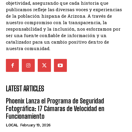
objetividad, asegurando que cada historia que
publicamos refleje las diversas voces y experiencias
de la población hispana de Arizona. A través de
nuestro compromiso con la transparencia, la
responsabilidad y la inclusión, nos esforzamos por
ser una fuente confiable de información y un
catalizador para un cambio positivo dentro de
nuestra comunidad.
LATEST ARTICLES
Phoenix Lanza el Programa de Seguridad
Fotográfica: 17 Cámaras de Velocidad en
Funcionamiento
LOCAL
February 19, 2026