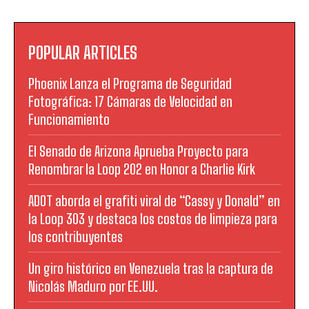
POPULAR ARTICLES
Phoenix Lanza el Programa de Seguridad
Fotográfica: 17 Cámaras de Velocidad en
Funcionamiento
El Senado de Arizona Aprueba Proyecto para
Renombrar la Loop 202 en Honor a Charlie Kirk
ADOT aborda el grafiti viral de “Cassy y Donald” en
la Loop 303 y destaca los costos de limpieza para
los contribuyentes
Un giro histórico en Venezuela tras la captura de
Nicolás Maduro por EE.UU.