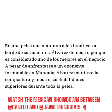
En una pelea que mantuvo a los fanáticos al
borde de sus asientos, Álvarez demostró por qué
es considerado uno de los mejores en el negocio.
A pesar de enfrentarse a un oponente
formidable en Munguía, Álvarez mantuvo la
compostura y mostró sus habilidades
superiores durante toda la pelea.
WATCH THE MEXICAN SHOWDOWN BETWEEN
@CANELO
AND
@JAIMEMUNGUIA15
🥊