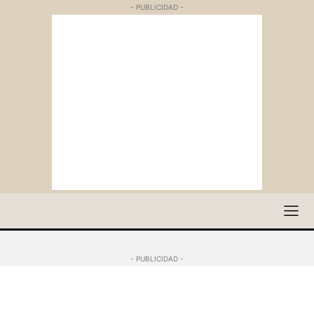
- PUBLICIDAD -
- PUBLICIDAD -