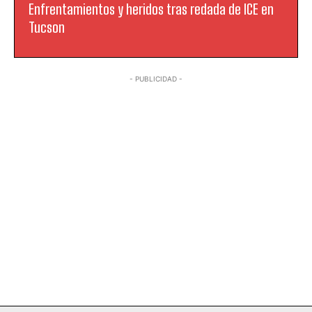
Enfrentamientos y heridos tras redada de ICE en
Tucson
- PUBLICIDAD -