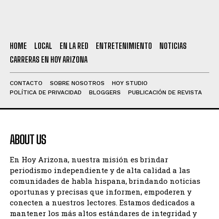
HOME
LOCAL
EN LA RED
ENTRETENIMIENTO
NOTICIAS
CARRERAS EN HOY ARIZONA
CONTACTO
SOBRE NOSOTROS
HOY STUDIO
POLÍTICA DE PRIVACIDAD
BLOGGERS
PUBLICACIÓN DE REVISTA
ABOUT US
En Hoy Arizona, nuestra misión es brindar
periodismo independiente y de alta calidad a las
comunidades de habla hispana, brindando noticias
oportunas y precisas que informen, empoderen y
conecten a nuestros lectores. Estamos dedicados a
mantener los más altos estándares de integridad y