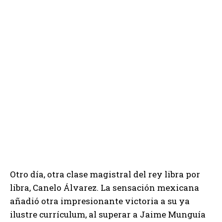
Otro día, otra clase magistral del rey libra por
libra, Canelo Álvarez. La sensación mexicana
añadió otra impresionante victoria a su ya
ilustre currículum, al superar a Jaime Munguía