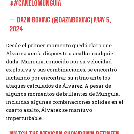
⬇️
#CANELOMUNGUIA
— DAZN BOXING (@DAZNBOXING)
MAY 5,
2024
Desde el primer momento quedó claro que
Álvarez venía dispuesto a acallar cualquier
duda. Munguía, conocido por su velocidad
explosiva y sus combinaciones, se encontró
luchando por encontrar su ritmo ante los
ataques calculados de Álvarez. A pesar de
algunos momentos de brillantez de Munguía,
incluidas algunas combinaciones sólidas en el
cuarto asalto, Álvarez se mantuvo
imperturbable.