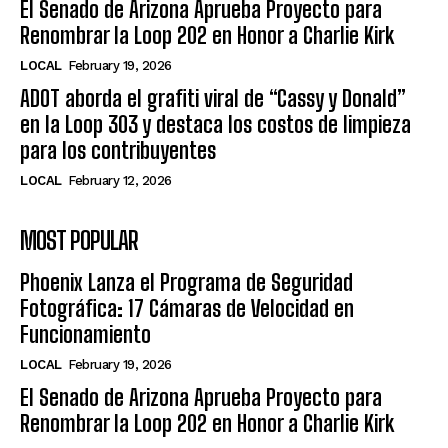
El Senado de Arizona Aprueba Proyecto para
Renombrar la Loop 202 en Honor a Charlie Kirk
LOCAL
February 19, 2026
ADOT aborda el grafiti viral de “Cassy y Donald”
en la Loop 303 y destaca los costos de limpieza
para los contribuyentes
LOCAL
February 12, 2026
MOST POPULAR
Phoenix Lanza el Programa de Seguridad
Fotográfica: 17 Cámaras de Velocidad en
Funcionamiento
LOCAL
February 19, 2026
El Senado de Arizona Aprueba Proyecto para
Renombrar la Loop 202 en Honor a Charlie Kirk