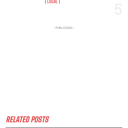
LOCAL
- PUBLICIDAD -
RELATED POSTS