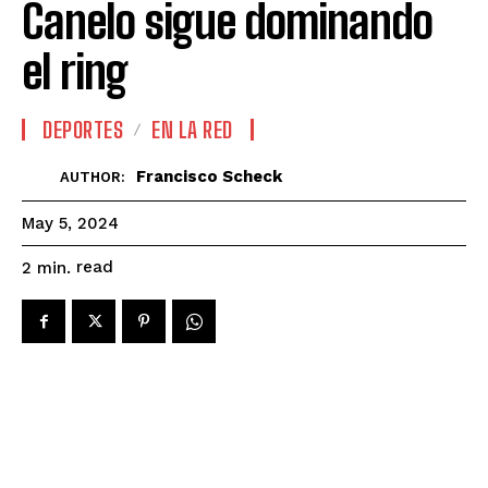
Canelo sigue dominando
el ring
DEPORTES
EN LA RED
Francisco Scheck
AUTHOR:
May 5, 2024
read
2
min.