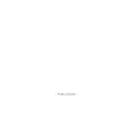
- PUBLICIDAD -