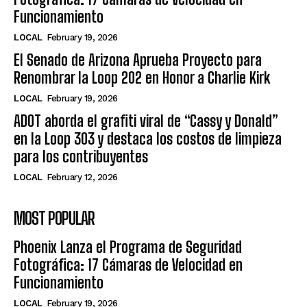
Funcionamiento
LOCAL
February 19, 2026
El Senado de Arizona Aprueba Proyecto para
Renombrar la Loop 202 en Honor a Charlie Kirk
LOCAL
February 19, 2026
ADOT aborda el grafiti viral de “Cassy y Donald”
en la Loop 303 y destaca los costos de limpieza
para los contribuyentes
LOCAL
February 12, 2026
MOST POPULAR
Phoenix Lanza el Programa de Seguridad
Fotográfica: 17 Cámaras de Velocidad en
Funcionamiento
LOCAL
February 19, 2026