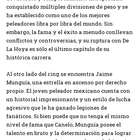
conquistado múltiples divisiones de peso y se
ha establecido como uno de los mejores
peleadores libra por libra del mundo. Sin
embargo, la fama y el éxito a menudo conllevan
conflictos y controversias, y su ruptura con De
La Hoya es sólo el último capítulo de su
histórica carrera.
Al otro lado del ring se encuentra Jaime
Munguía, una estrella en ascenso por derecho
propio. El joven peleador mexicano cuenta con
un historial impresionante y un estilo de lucha
agresivo que le ha ganado legiones de
fanáticos. Si bien puede que no tenga el mismo
nivel de fama que Canelo, Munguía posee el
talento en bruto y la determinación para lograr