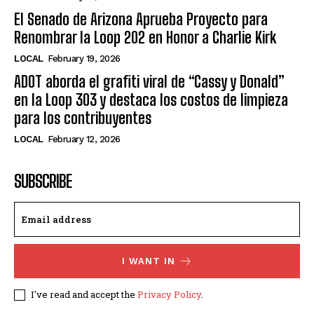
El Senado de Arizona Aprueba Proyecto para
Renombrar la Loop 202 en Honor a Charlie Kirk
LOCAL
February 19, 2026
ADOT aborda el grafiti viral de “Cassy y Donald”
en la Loop 303 y destaca los costos de limpieza
para los contribuyentes
LOCAL
February 12, 2026
SUBSCRIBE
I WANT IN
I've read and accept the
Privacy Policy
.