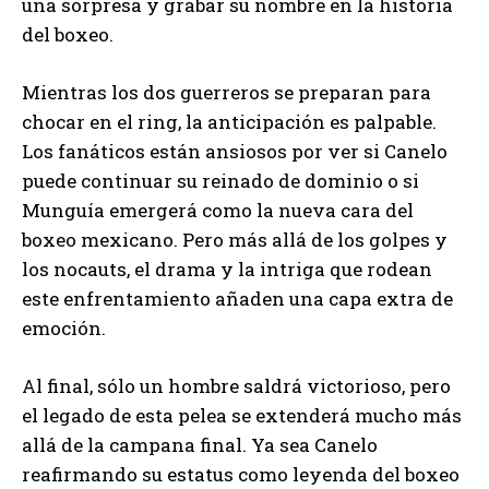
una sorpresa y grabar su nombre en la historia
del boxeo.
Mientras los dos guerreros se preparan para
chocar en el ring, la anticipación es palpable.
Los fanáticos están ansiosos por ver si Canelo
puede continuar su reinado de dominio o si
Munguía emergerá como la nueva cara del
boxeo mexicano. Pero más allá de los golpes y
los nocauts, el drama y la intriga que rodean
este enfrentamiento añaden una capa extra de
emoción.
Al final, sólo un hombre saldrá victorioso, pero
el legado de esta pelea se extenderá mucho más
allá de la campana final. Ya sea Canelo
reafirmando su estatus como leyenda del boxeo