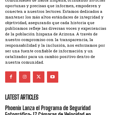
oportunas y precisas que informen, empoderen y
conecten a nuestros lectores. Estamos dedicados a
mantener los más altos estándares de integridad y
objetividad, asegurando que cada historia que
publicamos refleje las diversas voces y experiencias
de la población hispana de Arizona. A través de
nuestro compromiso con la transparencia, la
responsabilidad y la inclusión, nos esforzamos por
ser una fuente confiable de información y un
catalizador para un cambio positivo dentro de
nuestra comunidad.
LATEST ARTICLES
Phoenix Lanza el Programa de Seguridad
Fotográfica: 17 Cámaras de Velocidad en