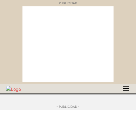
- PUBLICIDAD -
- PUBLICIDAD -