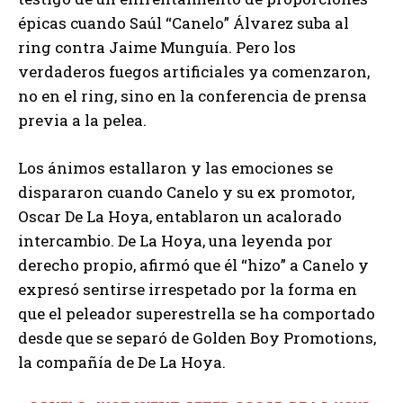
épicas cuando Saúl “Canelo” Álvarez suba al
ring contra Jaime Munguía. Pero los
verdaderos fuegos artificiales ya comenzaron,
no en el ring, sino en la conferencia de prensa
previa a la pelea.
Los ánimos estallaron y las emociones se
dispararon cuando Canelo y su ex promotor,
Oscar De La Hoya, entablaron un acalorado
intercambio. De La Hoya, una leyenda por
derecho propio, afirmó que él “hizo” a Canelo y
expresó sentirse irrespetado por la forma en
que el peleador superestrella se ha comportado
desde que se separó de Golden Boy Promotions,
la compañía de De La Hoya.