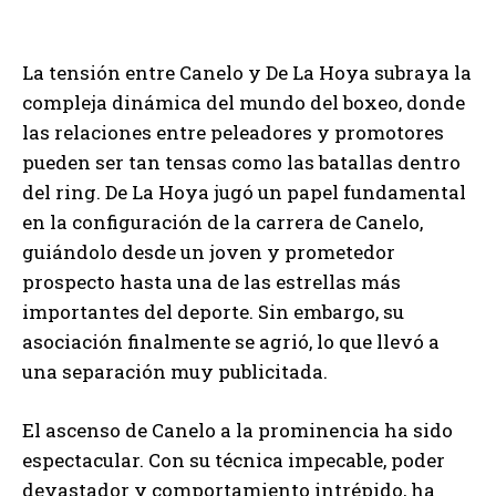
La tensión entre Canelo y De La Hoya subraya la
compleja dinámica del mundo del boxeo, donde
las relaciones entre peleadores y promotores
pueden ser tan tensas como las batallas dentro
del ring. De La Hoya jugó un papel fundamental
en la configuración de la carrera de Canelo,
guiándolo desde un joven y prometedor
prospecto hasta una de las estrellas más
importantes del deporte. Sin embargo, su
asociación finalmente se agrió, lo que llevó a
una separación muy publicitada.
El ascenso de Canelo a la prominencia ha sido
espectacular. Con su técnica impecable, poder
devastador y comportamiento intrépido, ha