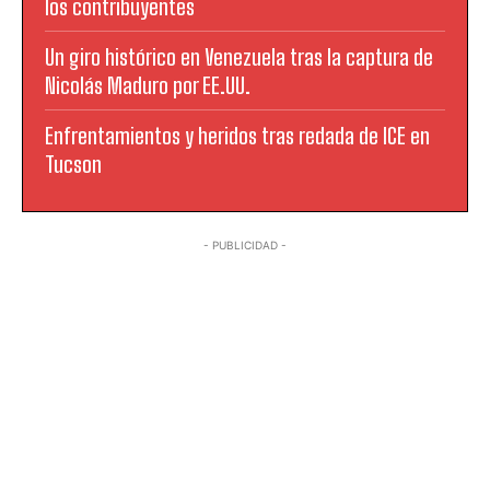
los contribuyentes
Un giro histórico en Venezuela tras la captura de
Nicolás Maduro por EE.UU.
Enfrentamientos y heridos tras redada de ICE en
Tucson
- PUBLICIDAD -