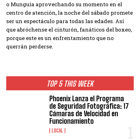
o Munguía aprovechando su momento en el
centro de atención, la noche del sábado promete
ser un espectáculo para todas las edades. Así
que abróchense el cinturón, fanáticos del boxeo,
porque este es un enfrentamiento que no
querrán perderse.
TOP 5 THIS WEEK
Phoenix Lanza el Programa
de Seguridad Fotográfica: 17
Cámaras de Velocidad en
Funcionamiento
LOCAL