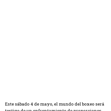
Este sábado 4 de mayo, el mundo del boxeo será
testigo de un enfrentamiento de proporciones