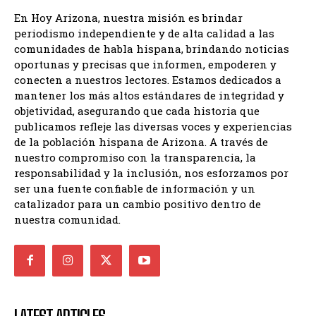
En Hoy Arizona, nuestra misión es brindar
periodismo independiente y de alta calidad a las
comunidades de habla hispana, brindando noticias
oportunas y precisas que informen, empoderen y
conecten a nuestros lectores. Estamos dedicados a
mantener los más altos estándares de integridad y
objetividad, asegurando que cada historia que
publicamos refleje las diversas voces y experiencias
de la población hispana de Arizona. A través de
nuestro compromiso con la transparencia, la
responsabilidad y la inclusión, nos esforzamos por
ser una fuente confiable de información y un
catalizador para un cambio positivo dentro de
nuestra comunidad.