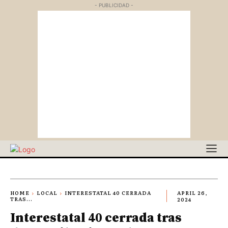
- PUBLICIDAD -
HOME
LOCAL
INTERESTATAL 40 CERRADA
APRIL 26,
TRAS...
2024
Interestatal 40 cerrada tras