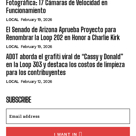
Fotográfica: 17 Cámaras de Velocidad en
Funcionamiento
LOCAL
February 19, 2026
El Senado de Arizona Aprueba Proyecto para
Renombrar la Loop 202 en Honor a Charlie Kirk
LOCAL
February 19, 2026
ADOT aborda el grafiti viral de “Cassy y Donald”
en la Loop 303 y destaca los costos de limpieza
para los contribuyentes
LOCAL
February 12, 2026
SUBSCRIBE
I WANT IN