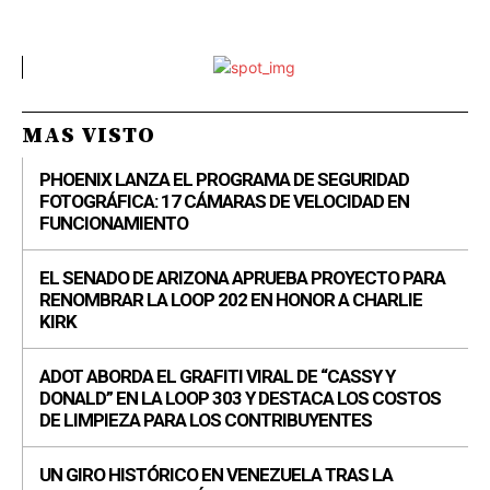
MAS VISTO
PHOENIX LANZA EL PROGRAMA DE SEGURIDAD
FOTOGRÁFICA: 17 CÁMARAS DE VELOCIDAD EN
FUNCIONAMIENTO
EL SENADO DE ARIZONA APRUEBA PROYECTO PARA
RENOMBRAR LA LOOP 202 EN HONOR A CHARLIE
KIRK
ADOT ABORDA EL GRAFITI VIRAL DE “CASSY Y
DONALD” EN LA LOOP 303 Y DESTACA LOS COSTOS
DE LIMPIEZA PARA LOS CONTRIBUYENTES
UN GIRO HISTÓRICO EN VENEZUELA TRAS LA