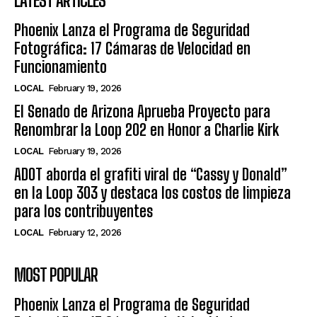
LATEST ARTICLES
Phoenix Lanza el Programa de Seguridad
Fotográfica: 17 Cámaras de Velocidad en
Funcionamiento
LOCAL
February 19, 2026
El Senado de Arizona Aprueba Proyecto para
Renombrar la Loop 202 en Honor a Charlie Kirk
LOCAL
February 19, 2026
ADOT aborda el grafiti viral de “Cassy y Donald”
en la Loop 303 y destaca los costos de limpieza
para los contribuyentes
LOCAL
February 12, 2026
MOST POPULAR
Phoenix Lanza el Programa de Seguridad