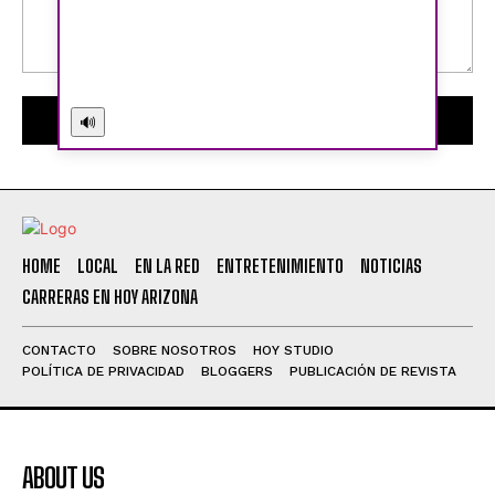
Comment:
🔊
HOME
LOCAL
EN LA RED
ENTRETENIMIENTO
NOTICIAS
CARRERAS EN HOY ARIZONA
CONTACTO
SOBRE NOSOTROS
HOY STUDIO
POLÍTICA DE PRIVACIDAD
BLOGGERS
PUBLICACIÓN DE REVISTA
ABOUT US