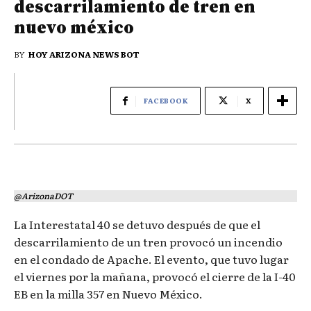
descarrilamiento de tren en
nuevo méxico
BY
HOY ARIZONA NEWS BOT
FACEBOOK
X
@ArizonaDOT
La Interestatal 40 se detuvo después de que el
descarrilamiento de un tren provocó un incendio
en el condado de Apache. El evento, que tuvo lugar
el viernes por la mañana, provocó el cierre de la I-40
EB en la milla 357 en Nuevo México.