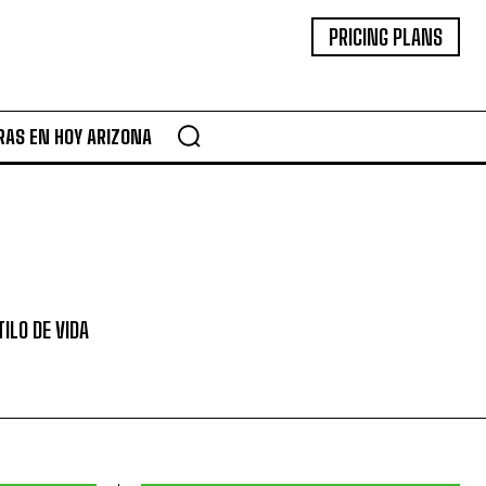
PRICING PLANS
RAS EN HOY ARIZONA
TILO DE VIDA