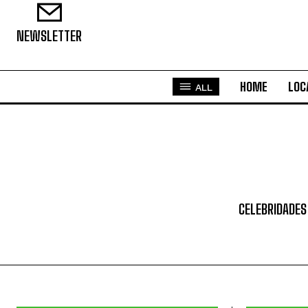
NEWSLETTER
HOME
LOC
ALL
CELEBRIDADES