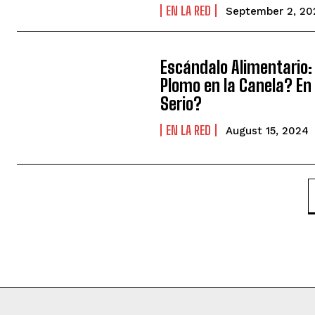
EN LA RED
September 2, 20
Escándalo Alimentario:
Plomo en la Canela? En
Serio?
EN LA RED
August 15, 2024