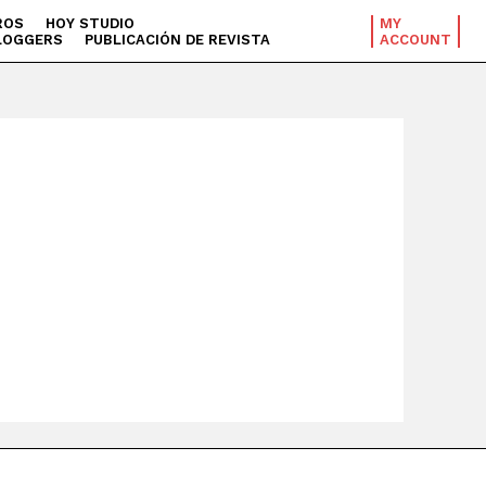
ROS
HOY STUDIO
MY
LOGGERS
PUBLICACIÓN DE REVISTA
ACCOUNT