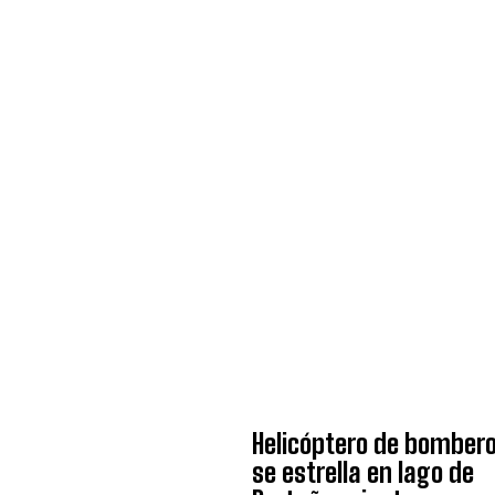
Helicóptero de bomber
se estrella en lago de