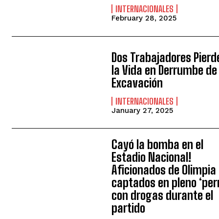
INTERNACIONALES
February 28, 2025
Dos Trabajadores Pierd
la Vida en Derrumbe de
Excavación
INTERNACIONALES
January 27, 2025
Cayó la bomba en el
Estadio Nacional!
Aficionados de Olimpia
captados en pleno ‘per
con drogas durante el
partido