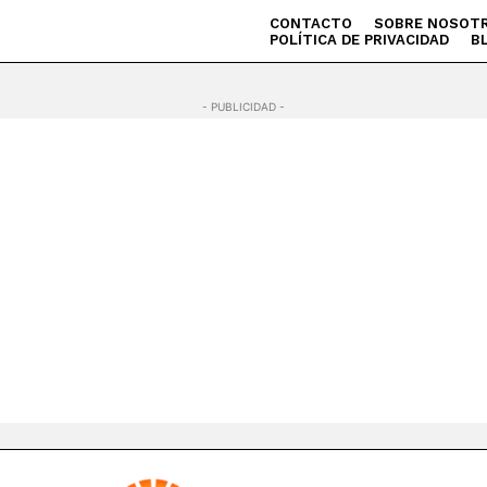
CONTACTO
SOBRE NOSOT
POLÍTICA DE PRIVACIDAD
B
- PUBLICIDAD -