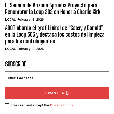
El Senado de Arizona Aprueba Proyecto para
Renombrar la Loop 202 en Honor a Charlie Kirk
LOCAL
February 19, 2026
ADOT aborda el grafiti viral de “Cassy y Donald”
en la Loop 303 y destaca los costos de limpieza
para los contribuyentes
LOCAL
February 12, 2026
SUBSCRIBE
I WANT IN
I've read and accept the
Privacy Policy
.