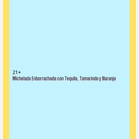
21+
Michelada Enborrachada con Tequila, Tamarindo y Naranja