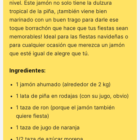
nivel. Este jamón no solo tiene la dulzura
tropical de la piña, ¡también viene bien
marinado con un buen trago para darle ese
toque borrachón que hace que tus fiestas sean
memorables! Ideal para las fiestas navideñas o
para cualquier ocasión que merezca un jamón
que esté igual de alegre que tú.
Ingredientes:
1 jamón ahumado (alrededor de 2 kg)
1 lata de piña en rodajas (con su jugo, obvio)
1 taza de ron (porque el jamón también
quiere fiesta)
1 taza de jugo de naranja
1/2 taza de azúcar morena