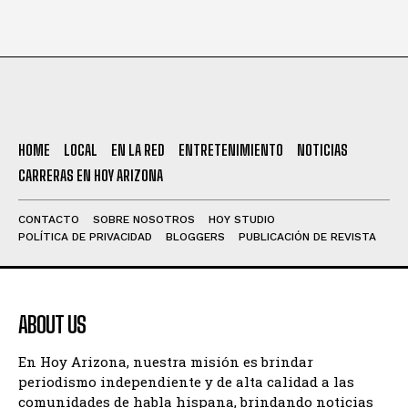
HOME
LOCAL
EN LA RED
ENTRETENIMIENTO
NOTICIAS
CARRERAS EN HOY ARIZONA
CONTACTO
SOBRE NOSOTROS
HOY STUDIO
POLÍTICA DE PRIVACIDAD
BLOGGERS
PUBLICACIÓN DE REVISTA
ABOUT US
En Hoy Arizona, nuestra misión es brindar
periodismo independiente y de alta calidad a las
comunidades de habla hispana, brindando noticias