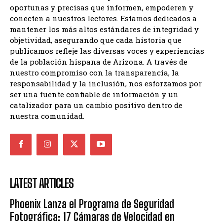
oportunas y precisas que informen, empoderen y
conecten a nuestros lectores. Estamos dedicados a
mantener los más altos estándares de integridad y
objetividad, asegurando que cada historia que
publicamos refleje las diversas voces y experiencias
de la población hispana de Arizona. A través de
nuestro compromiso con la transparencia, la
responsabilidad y la inclusión, nos esforzamos por
ser una fuente confiable de información y un
catalizador para un cambio positivo dentro de
nuestra comunidad.
LATEST ARTICLES
Phoenix Lanza el Programa de Seguridad
Fotográfica: 17 Cámaras de Velocidad en