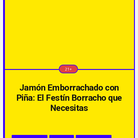
21+
Jamón Emborrachado con
Piña: El Festín Borracho que
Necesitas