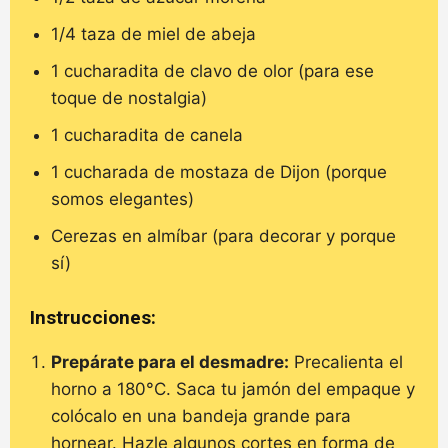
1/4 taza de miel de abeja
1 cucharadita de clavo de olor (para ese
toque de nostalgia)
1 cucharadita de canela
1 cucharada de mostaza de Dijon (porque
somos elegantes)
Cerezas en almíbar (para decorar y porque
sí)
Instrucciones:
Prepárate para el desmadre:
Precalienta el
horno a 180°C. Saca tu jamón del empaque y
colócalo en una bandeja grande para
hornear. Hazle algunos cortes en forma de