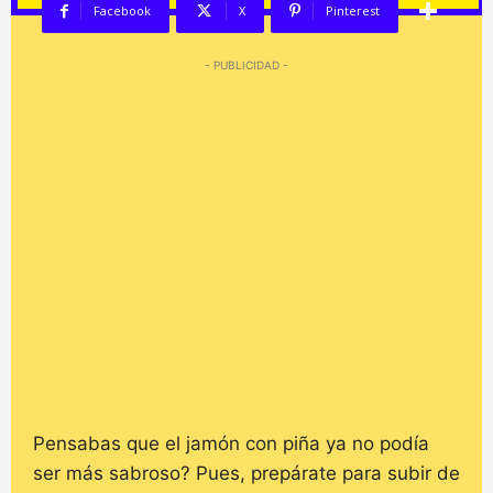
Facebook
X
Pinterest
- PUBLICIDAD -
Pensabas que el jamón con piña ya no podía
ser más sabroso? Pues, prepárate para subir de