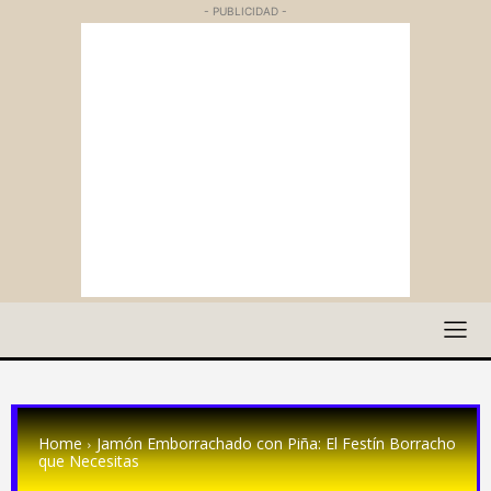
- PUBLICIDAD -
Home
Jamón Emborrachado con Piña: El Festín Borracho
que Necesitas