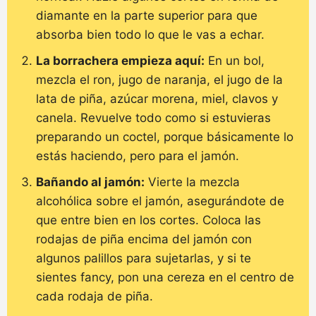
diamante en la parte superior para que
absorba bien todo lo que le vas a echar.
La borrachera empieza aquí:
En un bol,
mezcla el ron, jugo de naranja, el jugo de la
lata de piña, azúcar morena, miel, clavos y
canela. Revuelve todo como si estuvieras
preparando un coctel, porque básicamente lo
estás haciendo, pero para el jamón.
Bañando al jamón:
Vierte la mezcla
alcohólica sobre el jamón, asegurándote de
que entre bien en los cortes. Coloca las
rodajas de piña encima del jamón con
algunos palillos para sujetarlas, y si te
sientes fancy, pon una cereza en el centro de
cada rodaja de piña.