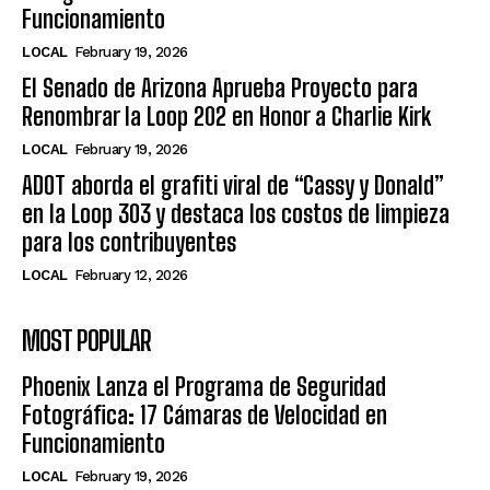
Funcionamiento
LOCAL
February 19, 2026
El Senado de Arizona Aprueba Proyecto para
Renombrar la Loop 202 en Honor a Charlie Kirk
LOCAL
February 19, 2026
ADOT aborda el grafiti viral de “Cassy y Donald”
en la Loop 303 y destaca los costos de limpieza
para los contribuyentes
LOCAL
February 12, 2026
MOST POPULAR
Phoenix Lanza el Programa de Seguridad
Fotográfica: 17 Cámaras de Velocidad en
Funcionamiento
LOCAL
February 19, 2026