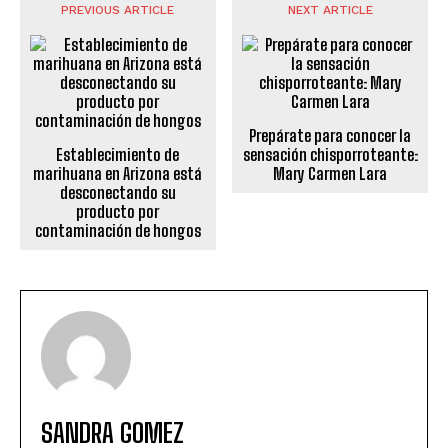
PREVIOUS ARTICLE
NEXT ARTICLE
Prepárate para conocer la
Establecimiento de
sensación chisporroteante:
marihuana en Arizona está
Mary Carmen Lara
desconectando su
producto por
contaminación de hongos
SANDRA GOMEZ