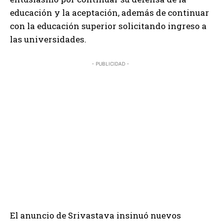
educación y la aceptación, además de continuar
con la educación superior solicitando ingreso a
las universidades.
- PUBLICIDAD -
El anuncio de Srivastava insinuó nuevos