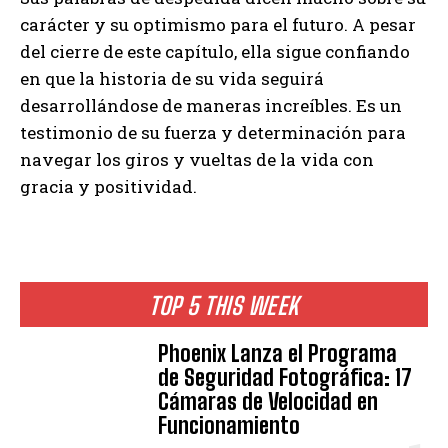
carácter y su optimismo para el futuro. A pesar
del cierre de este capítulo, ella sigue confiando
en que la historia de su vida seguirá
desarrollándose de maneras increíbles. Es un
testimonio de su fuerza y ​​determinación para
navegar los giros y vueltas de la vida con
gracia y positividad.
TOP 5 THIS WEEK
Phoenix Lanza el Programa
de Seguridad Fotográfica: 17
Cámaras de Velocidad en
Funcionamiento