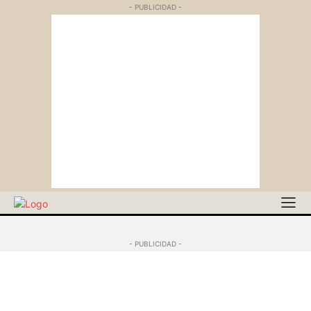
- PUBLICIDAD -
- PUBLICIDAD -