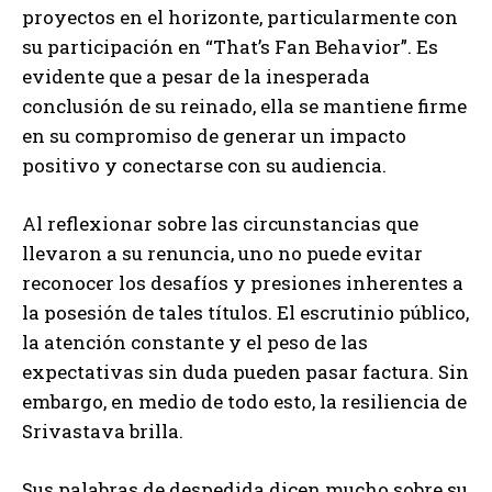
proyectos en el horizonte, particularmente con
su participación en “That’s Fan Behavior”. Es
evidente que a pesar de la inesperada
conclusión de su reinado, ella se mantiene firme
en su compromiso de generar un impacto
positivo y conectarse con su audiencia.
Al reflexionar sobre las circunstancias que
llevaron a su renuncia, uno no puede evitar
reconocer los desafíos y presiones inherentes a
la posesión de tales títulos. El escrutinio público,
la atención constante y el peso de las
expectativas sin duda pueden pasar factura. Sin
embargo, en medio de todo esto, la resiliencia de
Srivastava brilla.
Sus palabras de despedida dicen mucho sobre su