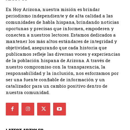
En Hoy Arizona, nuestra misión es brindar
periodismo independiente y de alta calidad a las
comunidades de habla hispana, brindando noticias
oportunas y precisas que informen, empoderen y
conecten a nuestros lectores. Estamos dedicados a
mantener los más altos estándares de integridad y
objetividad, asegurando que cada historia que
publicamos refleje las diversas voces y experiencias
de la población hispana de Arizona. A través de
nuestro compromiso con la transparencia, la
responsabilidad y la inclusión, nos esforzamos por
ser una fuente confiable de información y un
catalizador para un cambio positivo dentro de
nuestra comunidad.