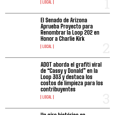
LOCAL
El Senado de Arizona
Aprueba Proyecto para
Renombrar la Loop 202 en
Honor a Charlie Kirk
LOCAL
ADOT aborda el grafiti viral
de “Cassy y Donald” en la
Loop 303 y destaca los
costos de limpieza para los
contribuyentes
LOCAL