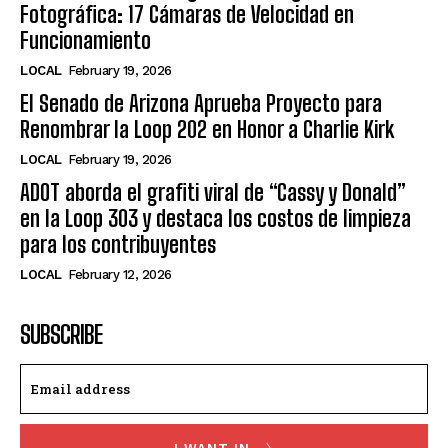
Fotográfica: 17 Cámaras de Velocidad en
Funcionamiento
LOCAL
February 19, 2026
El Senado de Arizona Aprueba Proyecto para
Renombrar la Loop 202 en Honor a Charlie Kirk
LOCAL
February 19, 2026
ADOT aborda el grafiti viral de “Cassy y Donald”
en la Loop 303 y destaca los costos de limpieza
para los contribuyentes
LOCAL
February 12, 2026
SUBSCRIBE