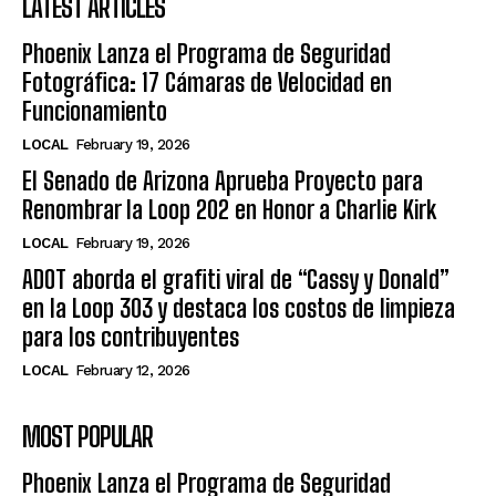
LATEST ARTICLES
Phoenix Lanza el Programa de Seguridad
Fotográfica: 17 Cámaras de Velocidad en
Funcionamiento
LOCAL
February 19, 2026
El Senado de Arizona Aprueba Proyecto para
Renombrar la Loop 202 en Honor a Charlie Kirk
LOCAL
February 19, 2026
ADOT aborda el grafiti viral de “Cassy y Donald”
en la Loop 303 y destaca los costos de limpieza
para los contribuyentes
LOCAL
February 12, 2026
MOST POPULAR
Phoenix Lanza el Programa de Seguridad