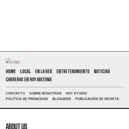
HOME
LOCAL
EN LA RED
ENTRETENIMIENTO
NOTICIAS
CARRERAS EN HOY ARIZONA
CONTACTO
SOBRE NOSOTROS
HOY STUDIO
POLÍTICA DE PRIVACIDAD
BLOGGERS
PUBLICACIÓN DE REVISTA
ABOUT US