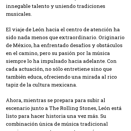
innegable talento y uniendo tradiciones
musicales.
El viaje de León hacia el centro de atención ha
sido nada menos que extraordinario. Originario
de México, ha enfrentado desafíos y obstáculos
en el camino, pero su pasión por la música
siempre lo ha impulsado hacia adelante. Con
cada actuación, no sólo entretiene sino que
también educa, ofreciendo una mirada al rico
tapiz de la cultura mexicana.
Ahora, mientras se prepara para subir al
escenario junto a The Rolling Stones, León está
listo para hacer historia una vez más. Su
combinación única de música tradicional