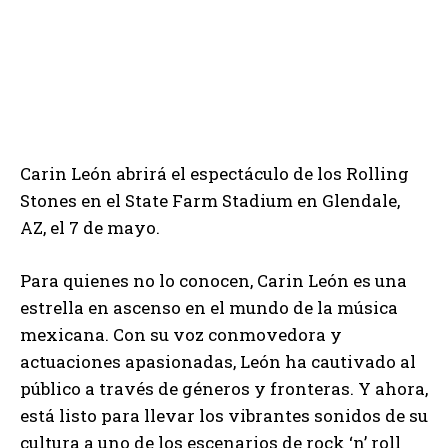
Carin León abrirá el espectáculo de los Rolling
Stones en el State Farm Stadium en Glendale,
AZ, el 7 de mayo.
Para quienes no lo conocen, Carin León es una
estrella en ascenso en el mundo de la música
mexicana. Con su voz conmovedora y
actuaciones apasionadas, León ha cautivado al
público a través de géneros y fronteras. Y ahora,
está listo para llevar los vibrantes sonidos de su
cultura a uno de los escenarios de rock ‘n’ roll