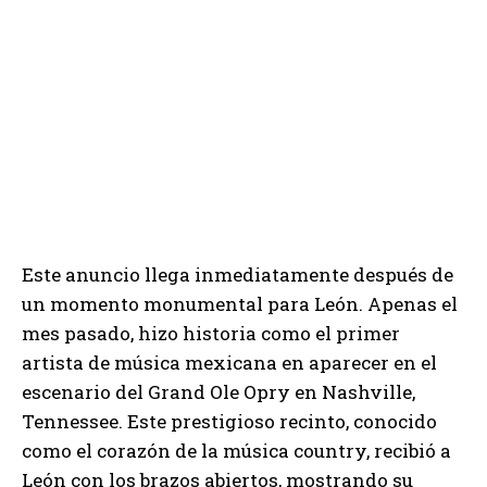
Este anuncio llega inmediatamente después de
un momento monumental para León. Apenas el
mes pasado, hizo historia como el primer
artista de música mexicana en aparecer en el
escenario del Grand Ole Opry en Nashville,
Tennessee. Este prestigioso recinto, conocido
como el corazón de la música country, recibió a
León con los brazos abiertos, mostrando su