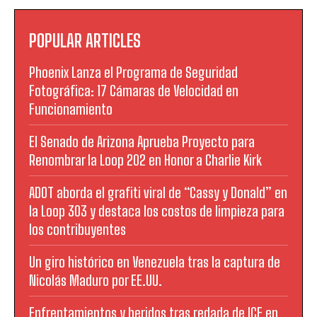
POPULAR ARTICLES
Phoenix Lanza el Programa de Seguridad
Fotográfica: 17 Cámaras de Velocidad en
Funcionamiento
El Senado de Arizona Aprueba Proyecto para
Renombrar la Loop 202 en Honor a Charlie Kirk
ADOT aborda el grafiti viral de “Cassy y Donald” en
la Loop 303 y destaca los costos de limpieza para
los contribuyentes
Un giro histórico en Venezuela tras la captura de
Nicolás Maduro por EE.UU.
Enfrentamientos y heridos tras redada de ICE en