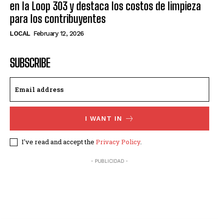
en la Loop 303 y destaca los costos de limpieza
para los contribuyentes
LOCAL
February 12, 2026
SUBSCRIBE
I WANT IN
I've read and accept the
Privacy Policy
.
- PUBLICIDAD -