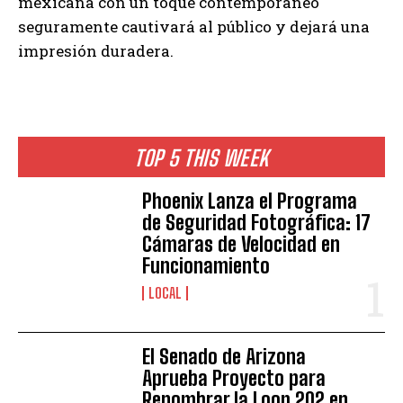
mexicana con un toque contemporáneo
seguramente cautivará al público y dejará una
impresión duradera.
TOP 5 THIS WEEK
Phoenix Lanza el Programa
de Seguridad Fotográfica: 17
Cámaras de Velocidad en
Funcionamiento
LOCAL
El Senado de Arizona
Aprueba Proyecto para
Renombrar la Loop 202 en