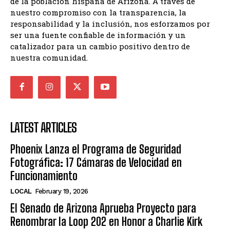
de la población hispana de Arizona. A través de
nuestro compromiso con la transparencia, la
responsabilidad y la inclusión, nos esforzamos por
ser una fuente confiable de información y un
catalizador para un cambio positivo dentro de
nuestra comunidad.
LATEST ARTICLES
Phoenix Lanza el Programa de Seguridad
Fotográfica: 17 Cámaras de Velocidad en
Funcionamiento
LOCAL
February 19, 2026
El Senado de Arizona Aprueba Proyecto para
Renombrar la Loop 202 en Honor a Charlie Kirk