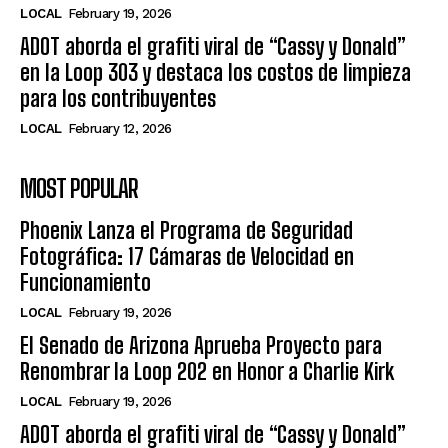
LOCAL
February 19, 2026
ADOT aborda el grafiti viral de “Cassy y Donald”
en la Loop 303 y destaca los costos de limpieza
para los contribuyentes
LOCAL
February 12, 2026
MOST POPULAR
Phoenix Lanza el Programa de Seguridad
Fotográfica: 17 Cámaras de Velocidad en
Funcionamiento
LOCAL
February 19, 2026
El Senado de Arizona Aprueba Proyecto para
Renombrar la Loop 202 en Honor a Charlie Kirk
LOCAL
February 19, 2026
ADOT aborda el grafiti viral de “Cassy y Donald”