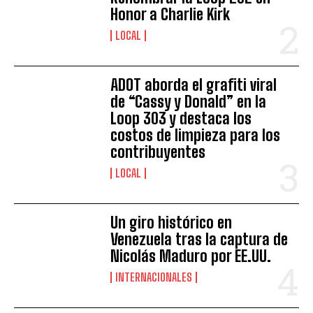
Honor a Charlie Kirk
LOCAL
ADOT aborda el grafiti viral
de “Cassy y Donald” en la
Loop 303 y destaca los
costos de limpieza para los
contribuyentes
LOCAL
Un giro histórico en
Venezuela tras la captura de
Nicolás Maduro por EE.UU.
INTERNACIONALES