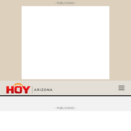
- PUBLICIDAD -
- PUBLICIDAD -