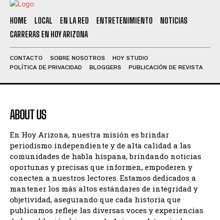
HOME
LOCAL
EN LA RED
ENTRETENIMIENTO
NOTICIAS
CARRERAS EN HOY ARIZONA
CONTACTO
SOBRE NOSOTROS
HOY STUDIO
POLÍTICA DE PRIVACIDAD
BLOGGERS
PUBLICACIÓN DE REVISTA
ABOUT US
En Hoy Arizona, nuestra misión es brindar
periodismo independiente y de alta calidad a las
comunidades de habla hispana, brindando noticias
oportunas y precisas que informen, empoderen y
conecten a nuestros lectores. Estamos dedicados a
mantener los más altos estándares de integridad y
objetividad, asegurando que cada historia que
publicamos refleje las diversas voces y experiencias