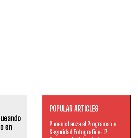
POPULAR ARTICLES
Phoenix Lanza el Programa de
Seguridad Fotográfica: 17