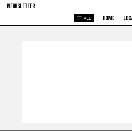
NEWSLETTER
HOME
LOC
ALL