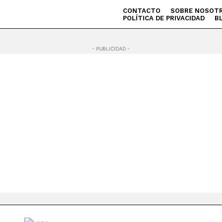
CONTACTO
SOBRE NOSOT
POLÍTICA DE PRIVACIDAD
B
- PUBLICIDAD -