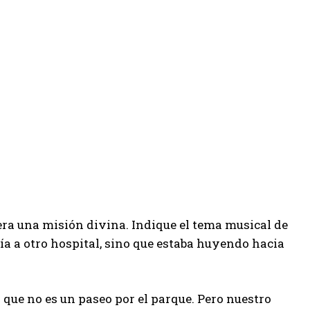
era una misión divina. Indique el tema musical de
ía a otro hospital, sino que estaba huyendo hacia
que no es un paseo por el parque. Pero nuestro