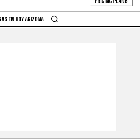
PRICING PLANS
RAS EN HOY ARIZONA