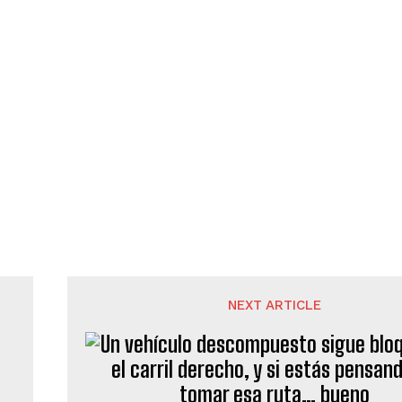
NEXT ARTICLE