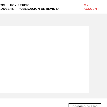
ROS
HOY STUDIO
MY
LOGGERS
PUBLICACIÓN DE REVISTA
ACCOUNT