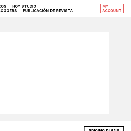
ROS
HOY STUDIO
MY
LOGGERS
PUBLICACIÓN DE REVISTA
ACCOUNT