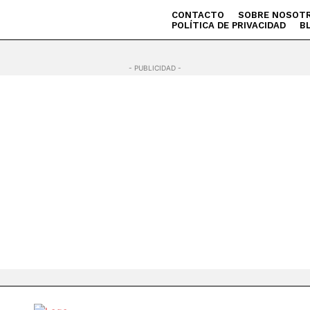
CONTACTO
SOBRE NOSOT
POLÍTICA DE PRIVACIDAD
B
- PUBLICIDAD -