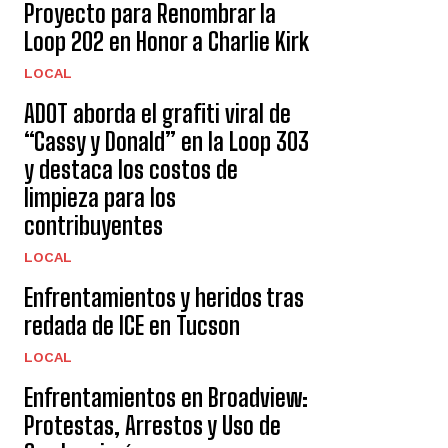
Proyecto para Renombrar la
Loop 202 en Honor a Charlie Kirk
LOCAL
ADOT aborda el grafiti viral de
“Cassy y Donald” en la Loop 303
y destaca los costos de
limpieza para los
contribuyentes
LOCAL
Enfrentamientos y heridos tras
redada de ICE en Tucson
LOCAL
Enfrentamientos en Broadview:
Protestas, Arrestos y Uso de