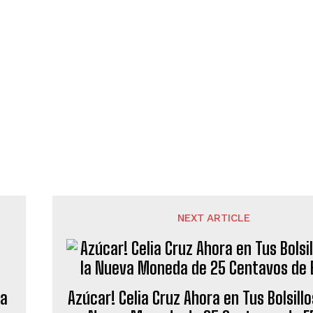
NEXT ARTICLE
ta
Azúcar! Celia Cruz Ahora en Tus Bolsillo