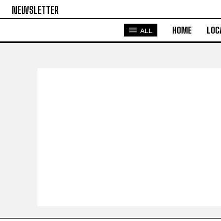
NEWSLETTER
HOME
LOC
ALL