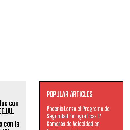
POPULAR ARTICLES
Phoenix Lanza el Programa de
Seguridad Fotográfica: 17
s con la
Cámaras de Velocidad en