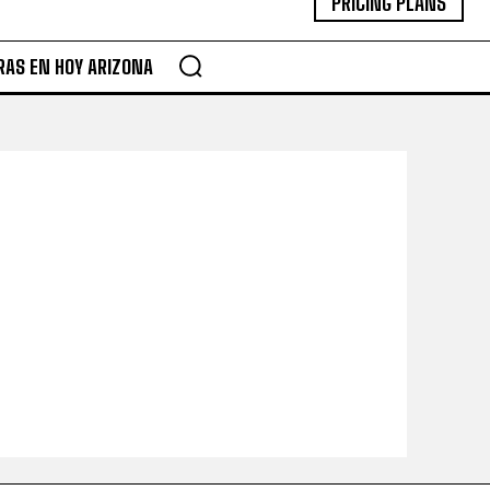
PRICING PLANS
RAS EN HOY ARIZONA