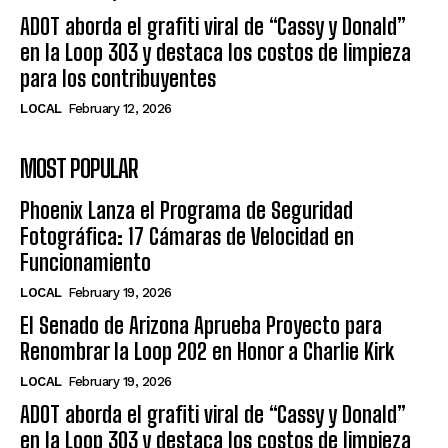
ADOT aborda el grafiti viral de “Cassy y Donald”
en la Loop 303 y destaca los costos de limpieza
para los contribuyentes
LOCAL
February 12, 2026
MOST POPULAR
Phoenix Lanza el Programa de Seguridad
Fotográfica: 17 Cámaras de Velocidad en
Funcionamiento
LOCAL
February 19, 2026
El Senado de Arizona Aprueba Proyecto para
Renombrar la Loop 202 en Honor a Charlie Kirk
LOCAL
February 19, 2026
ADOT aborda el grafiti viral de “Cassy y Donald”
en la Loop 303 y destaca los costos de limpieza