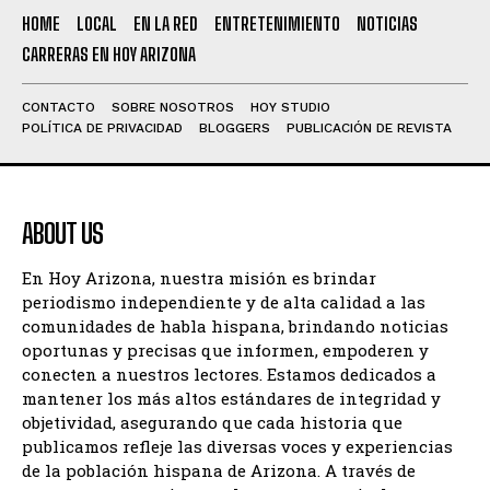
HOME
LOCAL
EN LA RED
ENTRETENIMIENTO
NOTICIAS
CARRERAS EN HOY ARIZONA
CONTACTO
SOBRE NOSOTROS
HOY STUDIO
POLÍTICA DE PRIVACIDAD
BLOGGERS
PUBLICACIÓN DE REVISTA
ABOUT US
En Hoy Arizona, nuestra misión es brindar
periodismo independiente y de alta calidad a las
comunidades de habla hispana, brindando noticias
oportunas y precisas que informen, empoderen y
conecten a nuestros lectores. Estamos dedicados a
mantener los más altos estándares de integridad y
objetividad, asegurando que cada historia que
publicamos refleje las diversas voces y experiencias
de la población hispana de Arizona. A través de