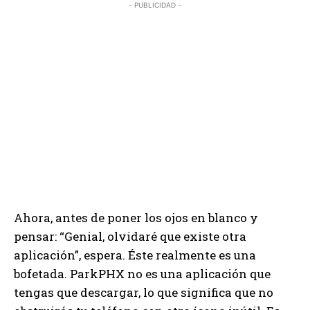
- PUBLICIDAD -
Ahora, antes de poner los ojos en blanco y
pensar: “Genial, olvidaré que existe otra
aplicación”, espera. Éste realmente es una
bofetada. ParkPHX no es una aplicación que
tengas que descargar, lo que significa que no