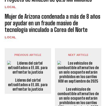
LOCAL
Mujer de Arizona condenada a más de 8 años
por ayudar en un fraude masivo de
tecnología vinculado a Corea del Norte
LOCAL
PREVIOUS ARTICLE
NEXT ARTICLE
Líderes del cártel
extraditados a EE.UU. para
enfrentar la justicia
Los vehículos de
combustible alternativo de
un solo ocupante estarán
prohibidos en los carriles