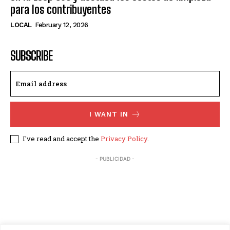
para los contribuyentes
LOCAL
February 12, 2026
SUBSCRIBE
I WANT IN
I've read and accept the
Privacy Policy
.
- PUBLICIDAD -