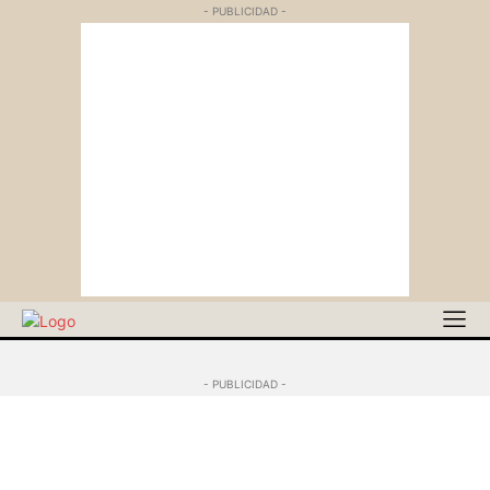
- PUBLICIDAD -
- PUBLICIDAD -