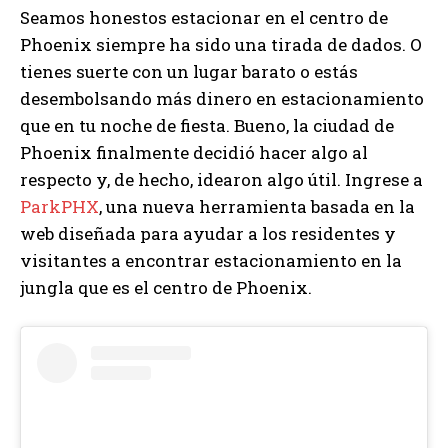
Seamos honestos estacionar en el centro de
Phoenix siempre ha sido una tirada de dados. O
tienes suerte con un lugar barato o estás
desembolsando más dinero en estacionamiento
que en tu noche de fiesta. Bueno, la ciudad de
Phoenix finalmente decidió hacer algo al
respecto y, de hecho, idearon algo útil. Ingrese a
ParkPHX
, una nueva herramienta basada en la
web diseñada para ayudar a los residentes y
visitantes a encontrar estacionamiento en la
jungla que es el centro de Phoenix.