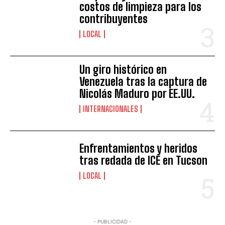
costos de limpieza para los
contribuyentes
LOCAL
Un giro histórico en
Venezuela tras la captura de
Nicolás Maduro por EE.UU.
INTERNACIONALES
Enfrentamientos y heridos
tras redada de ICE en Tucson
LOCAL
- PUBLICIDAD -