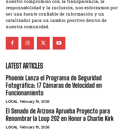
nuestro compromiso con la transparencia, la
responsabilidad y la inclusión, nos esforzamos por
ser una fuente confiable de información y un
catalizador para un cambio positivo dentro de
nuestra comunidad.
LATEST ARTICLES
Phoenix Lanza el Programa de Seguridad
Fotográfica: 17 Cámaras de Velocidad en
Funcionamiento
LOCAL
February 19, 2026
El Senado de Arizona Aprueba Proyecto para
Renombrar la Loop 202 en Honor a Charlie Kirk
LOCAL
February 19, 2026