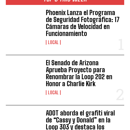
Phoenix Lanza el Programa
de Seguridad Fotográfica: 17
Cámaras de Velocidad en
Funcionamiento
LOCAL
El Senado de Arizona
Aprueba Proyecto para
Renombrar la Loop 202 en
Honor a Charlie Kirk
LOCAL
ADOT aborda el grafiti viral
de “Cassy y Donald” en la
Loop 303 y destaca los