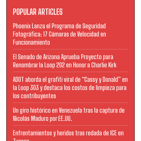
POPULAR ARTICLES
Phoenix Lanza el Programa de Seguridad
Fotográfica: 17 Cámaras de Velocidad en
Funcionamiento
El Senado de Arizona Aprueba Proyecto para
Renombrar la Loop 202 en Honor a Charlie Kirk
ADOT aborda el grafiti viral de “Cassy y Donald” en
la Loop 303 y destaca los costos de limpieza para
los contribuyentes
Un giro histórico en Venezuela tras la captura de
Nicolás Maduro por EE.UU.
Enfrentamientos y heridos tras redada de ICE en
Tucson