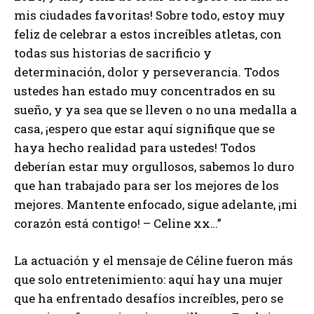
mis ciudades favoritas! Sobre todo, estoy muy
feliz de celebrar a estos increíbles atletas, con
todas sus historias de sacrificio y
determinación, dolor y perseverancia. Todos
ustedes han estado muy concentrados en su
sueño, y ya sea que se lleven o no una medalla a
casa, ¡espero que estar aquí signifique que se
haya hecho realidad para ustedes! Todos
deberían estar muy orgullosos, sabemos lo duro
que han trabajado para ser los mejores de los
mejores. Mantente enfocado, sigue adelante, ¡mi
corazón está contigo! – Celine xx…”
La actuación y el mensaje de Céline fueron más
que solo entretenimiento: aquí hay una mujer
que ha enfrentado desafíos increíbles, pero se