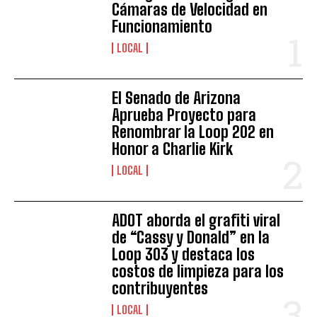
Cámaras de Velocidad en
Funcionamiento
LOCAL
El Senado de Arizona
Aprueba Proyecto para
Renombrar la Loop 202 en
Honor a Charlie Kirk
LOCAL
ADOT aborda el grafiti viral
de “Cassy y Donald” en la
Loop 303 y destaca los
costos de limpieza para los
contribuyentes
LOCAL