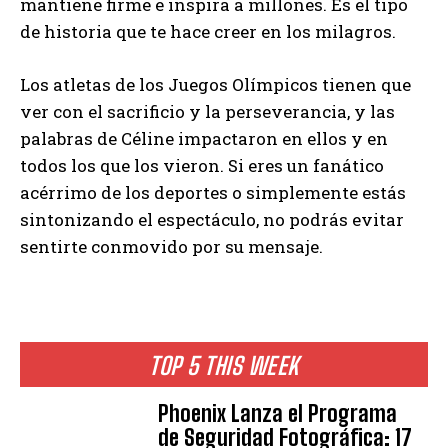
mantiene firme e inspira a millones. Es el tipo
de historia que te hace creer en los milagros.
Los atletas de los Juegos Olímpicos tienen que
ver con el sacrificio y la perseverancia, y las
palabras de Céline impactaron en ellos y en
todos los que los vieron. Si eres un fanático
acérrimo de los deportes o simplemente estás
sintonizando el espectáculo, no podrás evitar
sentirte conmovido por su mensaje.
TOP 5 THIS WEEK
Phoenix Lanza el Programa
de Seguridad Fotográfica: 17