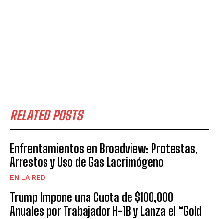
RELATED POSTS
Enfrentamientos en Broadview: Protestas,
Arrestos y Uso de Gas Lacrimógeno
EN LA RED
Trump Impone una Cuota de $100,000
Anuales por Trabajador H-1B y Lanza el “Gold