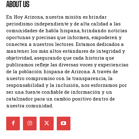
ABOUT US
En Hoy Arizona, nuestra misión es brindar
periodismo independiente y de alta calidad a las
comunidades de habla hispana, brindando noticias
oportunas y precisas que informen, empoderen y
conecten a nuestros lectores. Estamos dedicados a
mantener los más altos estándares de integridad y
objetividad, asegurando que cada historia que
publicamos refleje las diversas voces y experiencias
de la población hispana de Arizona. A través de
nuestro compromiso con la transparencia, la
responsabilidad y la inclusión, nos esforzamos por
ser una fuente confiable de información y un
catalizador para un cambio positivo dentro de
nuestra comunidad.