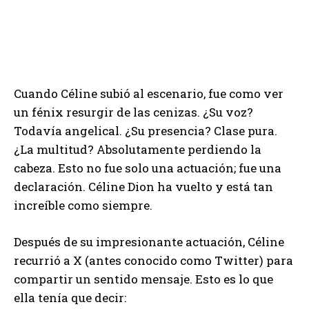
Cuando Céline subió al escenario, fue como ver
un fénix resurgir de las cenizas. ¿Su voz?
Todavía angelical. ¿Su presencia? Clase pura.
¿La multitud? Absolutamente perdiendo la
cabeza. Esto no fue solo una actuación; fue una
declaración. Céline Dion ha vuelto y está tan
increíble como siempre.
Después de su impresionante actuación, Céline
recurrió a X (antes conocido como Twitter) para
compartir un sentido mensaje. Esto es lo que
ella tenía que decir: