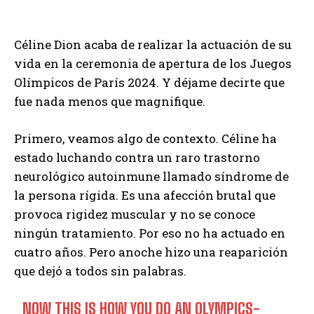
Céline Dion acaba de realizar la actuación de su
vida en la ceremonia de apertura de los Juegos
Olímpicos de París 2024. Y déjame decirte que
fue nada menos que magnifique.
Primero, veamos algo de contexto. Céline ha
estado luchando contra un raro trastorno
neurológico autoinmune llamado síndrome de
la persona rígida. Es una afección brutal que
provoca rigidez muscular y no se conoce
ningún tratamiento. Por eso no ha actuado en
cuatro años. Pero anoche hizo una reaparición
que dejó a todos sin palabras.
NOW THIS IS HOW YOU DO AN OLYMPICS-