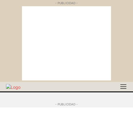
- PUBLICIDAD -
- PUBLICIDAD -