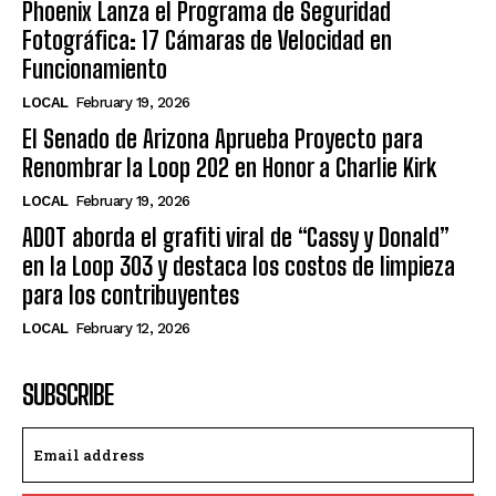
Phoenix Lanza el Programa de Seguridad
Fotográfica: 17 Cámaras de Velocidad en
Funcionamiento
LOCAL
February 19, 2026
El Senado de Arizona Aprueba Proyecto para
Renombrar la Loop 202 en Honor a Charlie Kirk
LOCAL
February 19, 2026
ADOT aborda el grafiti viral de “Cassy y Donald”
en la Loop 303 y destaca los costos de limpieza
para los contribuyentes
LOCAL
February 12, 2026
SUBSCRIBE