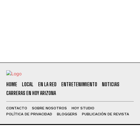
HOME
LOCAL
EN LA RED
ENTRETENIMIENTO
NOTICIAS
CARRERAS EN HOY ARIZONA
CONTACTO
SOBRE NOSOTROS
HOY STUDIO
POLÍTICA DE PRIVACIDAD
BLOGGERS
PUBLICACIÓN DE REVISTA