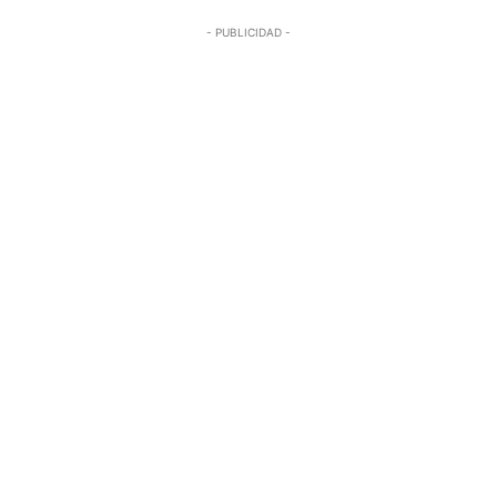
- PUBLICIDAD -