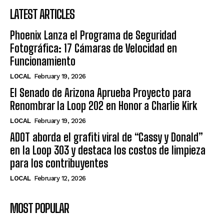
LATEST ARTICLES
Phoenix Lanza el Programa de Seguridad
Fotográfica: 17 Cámaras de Velocidad en
Funcionamiento
LOCAL
February 19, 2026
El Senado de Arizona Aprueba Proyecto para
Renombrar la Loop 202 en Honor a Charlie Kirk
LOCAL
February 19, 2026
ADOT aborda el grafiti viral de “Cassy y Donald”
en la Loop 303 y destaca los costos de limpieza
para los contribuyentes
LOCAL
February 12, 2026
MOST POPULAR