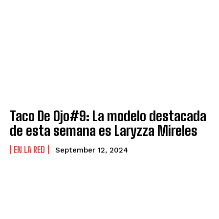
Taco De Ojo#9: La modelo destacada
de esta semana es Laryzza Mireles
EN LA RED
September 12, 2024