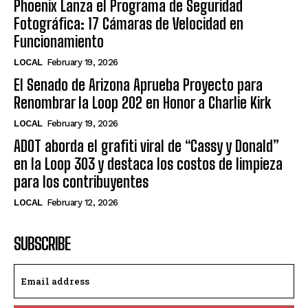
Phoenix Lanza el Programa de Seguridad
Fotográfica: 17 Cámaras de Velocidad en
Funcionamiento
LOCAL
February 19, 2026
El Senado de Arizona Aprueba Proyecto para
Renombrar la Loop 202 en Honor a Charlie Kirk
LOCAL
February 19, 2026
ADOT aborda el grafiti viral de “Cassy y Donald”
en la Loop 303 y destaca los costos de limpieza
para los contribuyentes
LOCAL
February 12, 2026
SUBSCRIBE