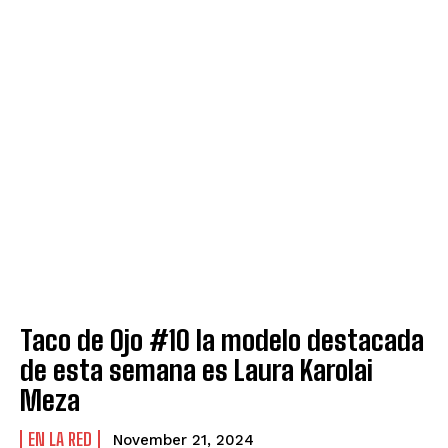
Taco de Ojo #10 la modelo destacada
de esta semana es Laura Karolai
Meza
EN LA RED
November 21, 2024