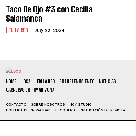
Taco De Ojo #3 con Cecilia
Salamanca
EN LA RED
July 22, 2024
HOME
LOCAL
EN LA RED
ENTRETENIMIENTO
NOTICIAS
CARRERAS EN HOY ARIZONA
CONTACTO
SOBRE NOSOTROS
HOY STUDIO
POLÍTICA DE PRIVACIDAD
BLOGGERS
PUBLICACIÓN DE REVISTA