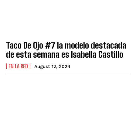
Taco De Ojo #7 la modelo destacada
de esta semana es Isabella Castillo
EN LA RED
August 12, 2024