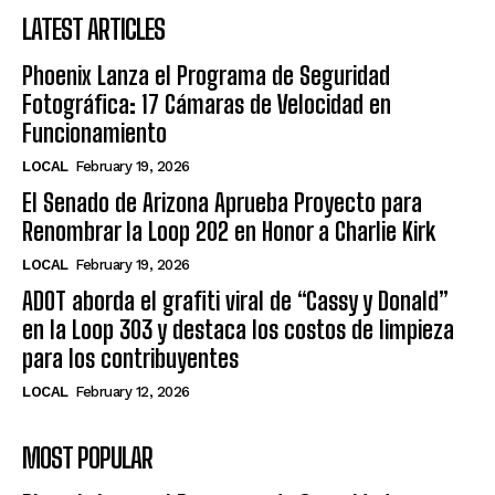
LATEST ARTICLES
Phoenix Lanza el Programa de Seguridad
Fotográfica: 17 Cámaras de Velocidad en
Funcionamiento
LOCAL
February 19, 2026
El Senado de Arizona Aprueba Proyecto para
Renombrar la Loop 202 en Honor a Charlie Kirk
LOCAL
February 19, 2026
ADOT aborda el grafiti viral de “Cassy y Donald”
en la Loop 303 y destaca los costos de limpieza
para los contribuyentes
LOCAL
February 12, 2026
MOST POPULAR