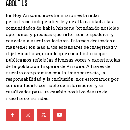
ABOUT US
En Hoy Arizona, nuestra misión es brindar
periodismo independiente y de alta calidad a las
comunidades de habla hispana, brindando noticias
oportunas y precisas que informen, empoderen y
conecten a nuestros lectores. Estamos dedicados a
mantener los más altos estándares de integridad y
objetividad, asegurando que cada historia que
publicamos refleje las diversas voces y experiencias
de la población hispana de Arizona. A través de
nuestro compromiso con la transparencia, la
responsabilidad y la inclusión, nos esforzamos por
ser una fuente confiable de información y un
catalizador para un cambio positivo dentro de
nuestra comunidad.