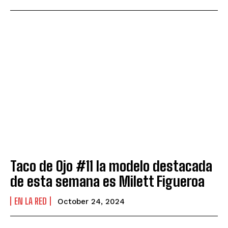
Taco de Ojo #11 la modelo destacada
de esta semana es Milett Figueroa
EN LA RED
October 24, 2024