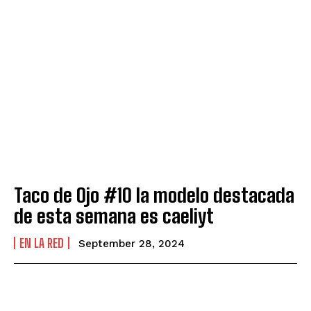
Taco de Ojo #10 la modelo destacada
de esta semana es caeliyt
EN LA RED
September 28, 2024