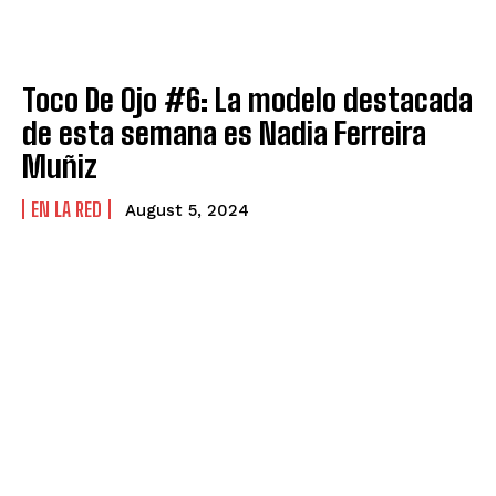
Toco De Ojo #6: La modelo destacada
de esta semana es Nadia Ferreira
Muñiz
EN LA RED
August 5, 2024