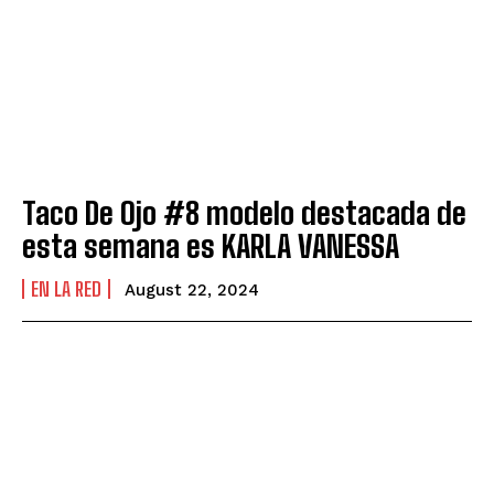
Taco De Ojo #8 modelo destacada de
esta semana es KARLA VANESSA
EN LA RED
August 22, 2024